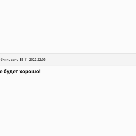
бликовано 18-11-2022 22:05
е будет хорошо!