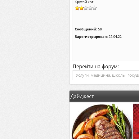
Крутой кот
Сообщений:
58
Зарегистрирован:
22.04.22
Перейти на форум:
Дайджест