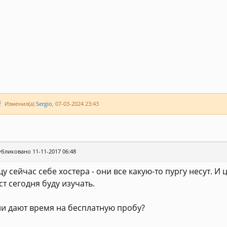
Изменил(а)
Sergio
, 07-03-2024 23:43
бликовано 11-11-2017 06:48
у сейчас себе хостера - они все какую-то пургу несут. 
ст сегодня буду изучать.
и дают время на бесплатную пробу?