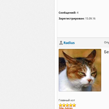
Сообщений:
4
Зарегистрирован:
15.09.16
Radius
Опу
Бе
Главный кот