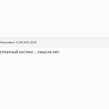
бликовано 15-09-2016 20:55
сплатный хостинг... смысла нет.