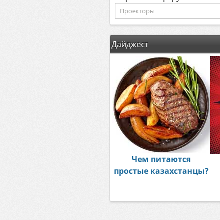
Дайджест
Чем питаются
простые казахстанцы?