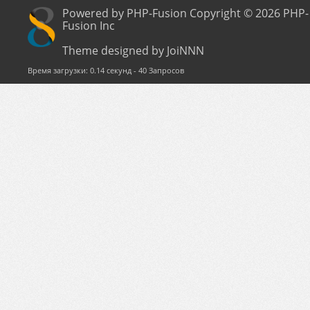
Powered by PHP-Fusion Copyright © 2026 PHP-
Fusion Inc
Theme designed by JoiNNN
Время загрузки: 0.14 секунд - 40 Запросов