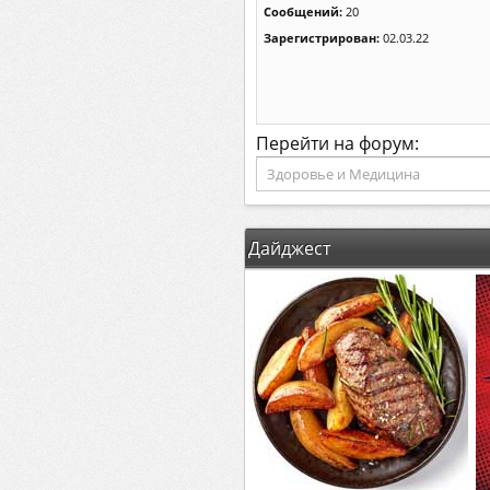
Сообщений:
20
Зарегистрирован:
02.03.22
Перейти на форум:
Дайджест