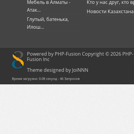
Мебель в Алматы -
Кто у нас друг, кто вр
Атак...
Новости Казахстана
Глупый, батенька,
Илош...
Powered by PHP-Fusion Copyright © 2026 PHP-
Fusion Inc
Theme designed by JoiNNN
Время загрузки: 0.08 секунд - 46 Запросов