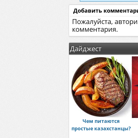
Добавить комментар
Пожалуйста, автори
комментария.
Дайджест
Чем питаются
простые казахстанцы?