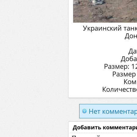
Украинский тан
Дон
Да
Доба
Размер: 1
Размер
Ком
Количеств
Нет комментар
Добавить комментар