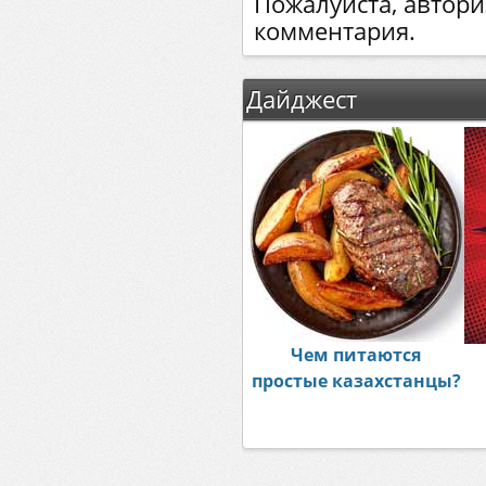
Пожалуйста, автори
комментария.
Дайджест
Чем питаются
простые казахстанцы?