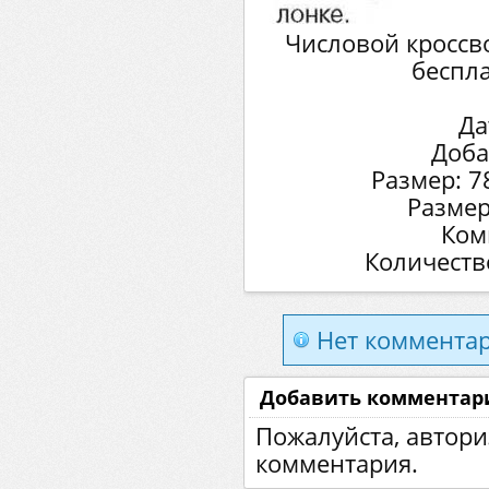
Числовой кроссво
беспла
Да
Доба
Размер: 7
Размер
Ком
Количеств
Нет комментар
Добавить комментар
Пожалуйста, автори
комментария.