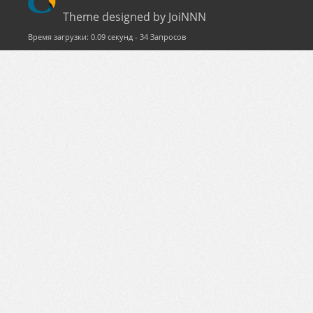
Theme designed by JoiNNN
Время загрузки: 0.09 секунд - 34 Запросов