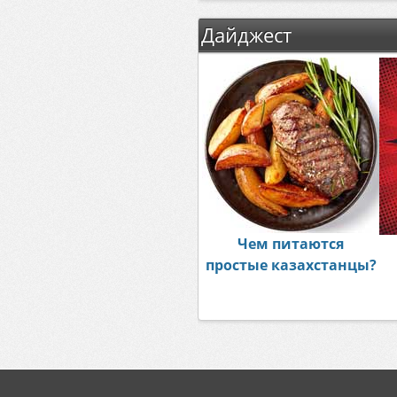
Дайджест
Чем питаются
простые казахстанцы?