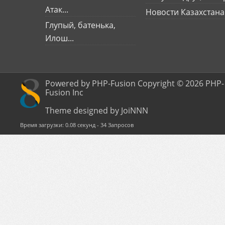
Атак...
Новости Казахстана
Глупый, батенька,
Илош...
Powered by PHP-Fusion Copyright © 2026 PHP-
Fusion Inc
Theme designed by JoiNNN
Время загрузки: 0.08 секунд - 34 Запросов