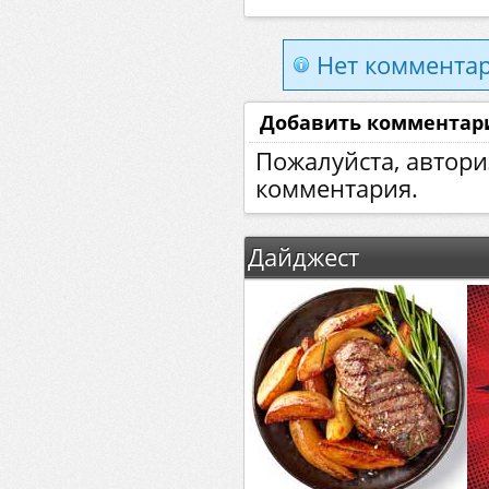
Нет комментар
Добавить комментар
Пожалуйста, автори
комментария.
Дайджест