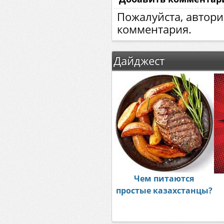
Пожалуйста, автори
комментария.
Дайджест
Чем питаются
простые казахстанцы?