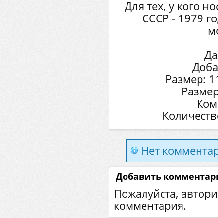
Для тех, у кого но
СССР - 1979 г
м
Да
Доба
Размер: 1
Размер
Ком
Количеств
Нет комментар
Добавить комментар
Пожалуйста, автори
комментария.