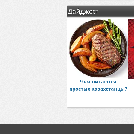
Дайджест
Чем питаются
простые казахстанцы?