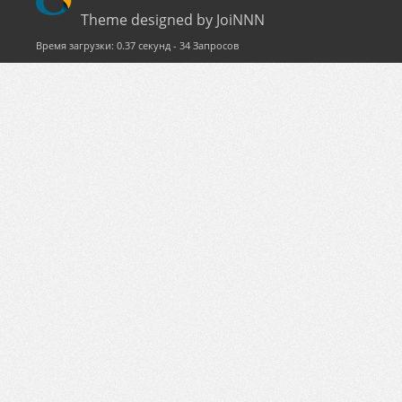
Theme designed by JoiNNN
Время загрузки: 0.37 секунд - 34 Запросов