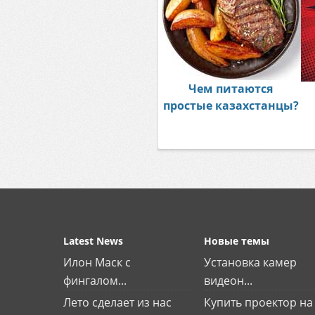
Чем питаются
простые казахстанцы?
Latest News
Новые темы
Илон Маск с
Установка камер
фингалом...
видеон...
Лето сделает из нас
Купить проектор на