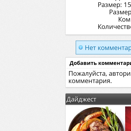
Размер: 1
Размер
Ком
Количеств
Нет комментар
Добавить комментар
Пожалуйста, автори
комментария.
Дайджест