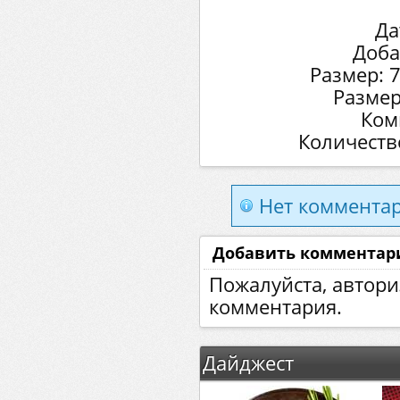
Да
Доба
Размер: 
Размер
Ком
Количеств
Нет комментар
Добавить комментар
Пожалуйста, автори
комментария.
Дайджест