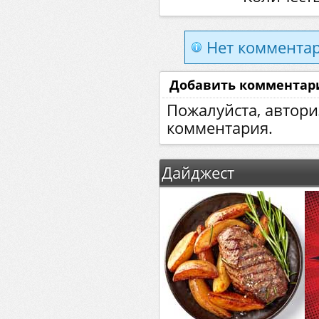
Нет комментар
Добавить комментар
Пожалуйста, автори
комментария.
Дайджест