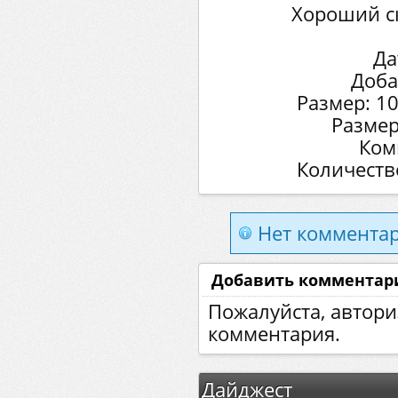
Хороший ск
Да
Доба
Размер: 1
Размер
Ком
Количеств
Нет комментар
Добавить комментар
Пожалуйста, автори
комментария.
Дайджест