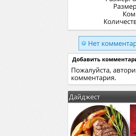
Размер
Ком
Количеств
Нет комментар
Добавить комментар
Пожалуйста, автори
комментария.
Дайджест