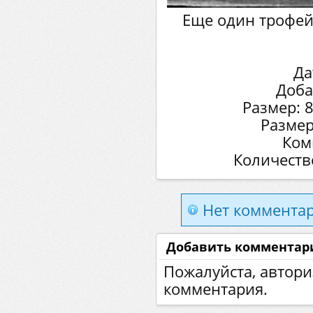
Еще один трофей
Да
Доба
Размер: 
Размер
Ком
Количеств
Нет комментар
Добавить комментар
Пожалуйста, автори
комментария.