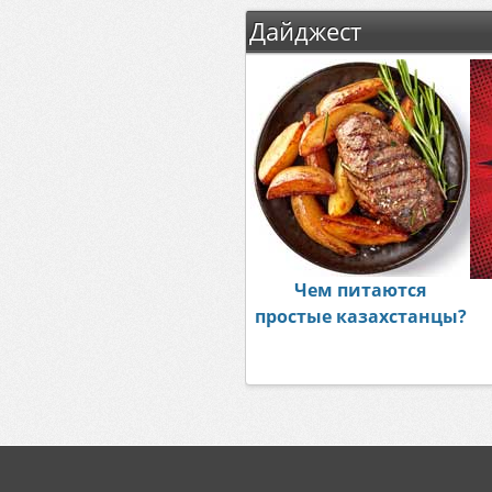
Дайджест
Чем питаются
простые казахстанцы?