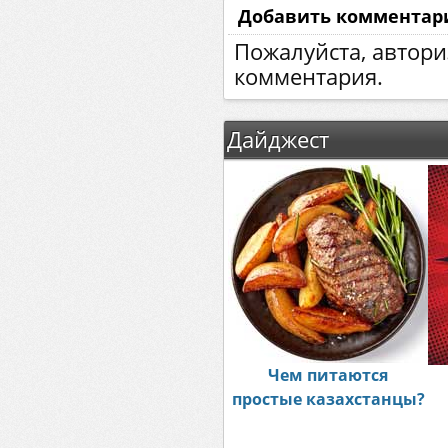
Добавить комментар
Пожалуйста, автори
комментария.
Дайджест
Чем питаются
простые казахстанцы?