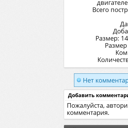
двигателе
Всего пост
Да
Доба
Размер: 1
Размер
Ком
Количеств
Нет комментар
Добавить комментар
Пожалуйста, автори
комментария.