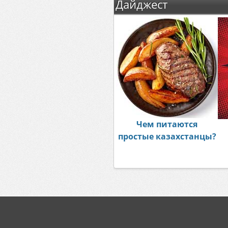
Дайджест
Чем питаются
простые казахстанцы?