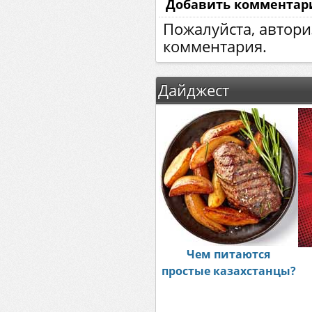
Добавить комментар
Пожалуйста, автори
комментария.
Дайджест
Чем питаются
простые казахстанцы?