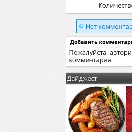
Количеств
Нет комментар
Добавить комментар
Пожалуйста, автори
комментария.
Дайджест