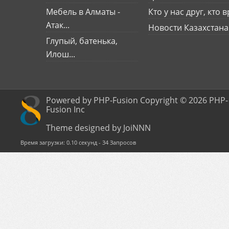
Мебель в Алматы -
Кто у нас друг, кто вр
Атак...
Новости Казахстана
Глупый, батенька,
Илош...
Powered by PHP-Fusion Copyright © 2026 PHP-
Fusion Inc
Theme designed by JoiNNN
Время загрузки: 0.10 секунд - 34 Запросов