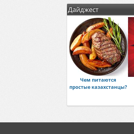
Дайджест
Чем питаются
простые казахстанцы?