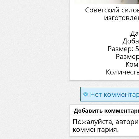
Советский сило
изготовле
Да
Доба
Размер: 
Размер
Ком
Количеств
Нет комментар
Добавить комментар
Пожалуйста, автори
комментария.