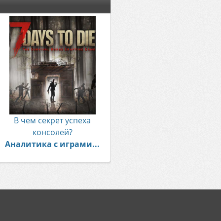
В чем секрет успеха
консолей?
Аналитика с играми...