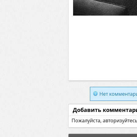
Нет комментар
Добавить комментар
Пожалуйста, авторизуйтес