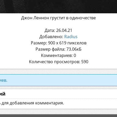
Джон Леннон грустит в одиночестве
Дата: 26.04.21
Добавлено:
Radius
Размер: 900 x 619 пикселов
Размер файла: 73.06кБ
Комментариев: 0
Количество просмотров: 590
иев.
ий
ь для добавления комментария.