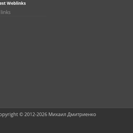
est Weblinks
links
opyright © 2012-2026 Михаил Дмитриенко