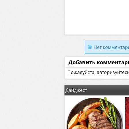
Нет комментар
Добавить комментар
Пожалуйста, авторизуйтес
Дайджест