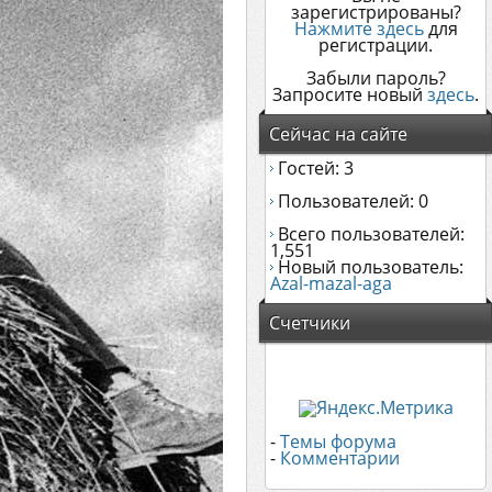
зарегистрированы?
Нажмите здесь
для
регистрации.
Забыли пароль?
Запросите новый
здесь
.
Сейчас на сайте
Гостей: 3
Пользователей: 0
Всего пользователей:
1,551
Новый пользователь:
Azal-mazal-aga
Счетчики
-
Темы форума
-
Комментарии