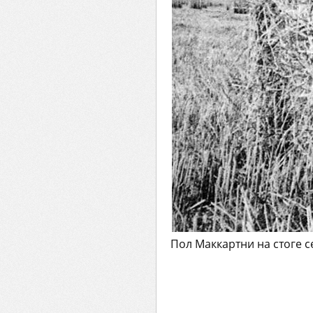
Пол Маккартни на стоге с