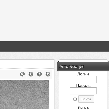
Авторизация
Логин
Пароль
Вы не