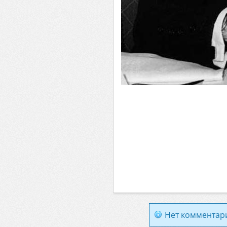
Нет комментар