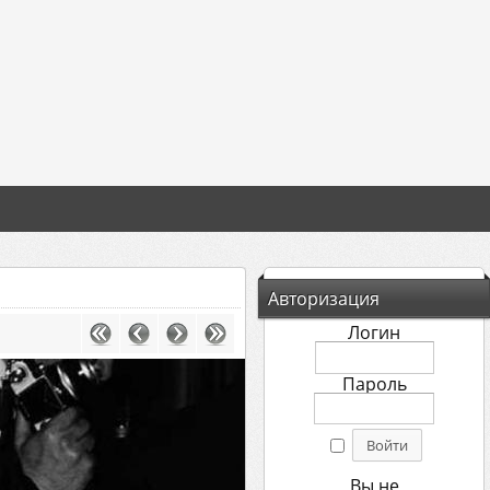
Авторизация
Логин
Пароль
Вы не