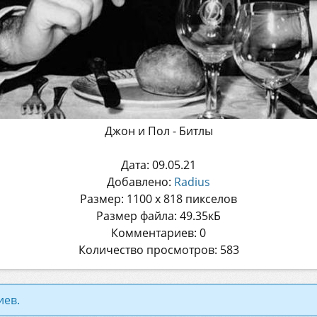
Джон и Пол - Битлы
Дата: 09.05.21
Добавлено:
Radius
Размер: 1100 x 818 пикселов
Размер файла: 49.35кБ
Комментариев: 0
Количество просмотров: 583
иев.