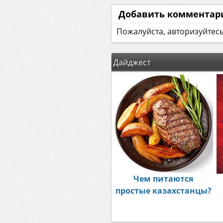
Добавить комментар
Пожалуйста, авторизуйтес
Дайджест
Чем питаются
простые казахстанцы?