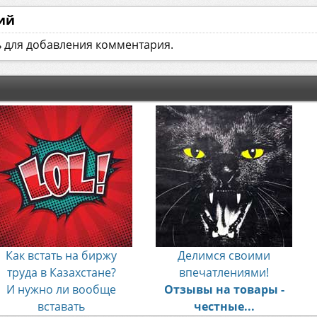
ий
ь для добавления комментария.
Как встать на биржу
Делимся своими
труда в Казахстане?
впечатлениями!
И нужно ли вообще
Отзывы на товары -
вставать
честные...