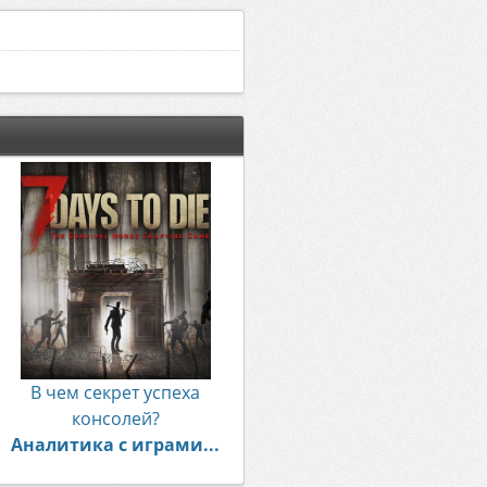
В чем секрет успеха
консолей?
Аналитика с играми...