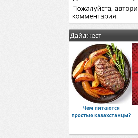
Пожалуйста, автори
комментария.
Дайджест
Чем питаются
простые казахстанцы?