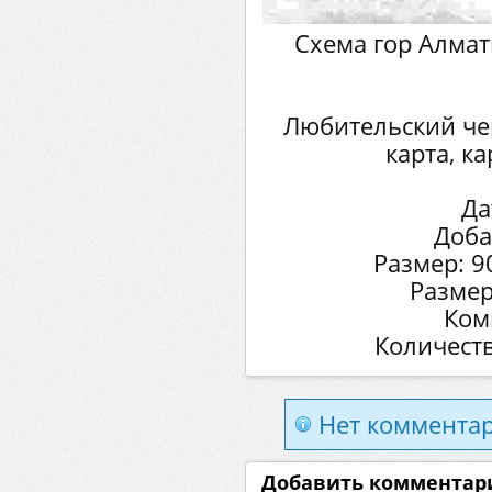
Схема гор Алмат
Любительский чер
карта, ка
Да
Доба
Размер: 9
Размер
Ком
Количеств
Нет комментар
Добавить комментар