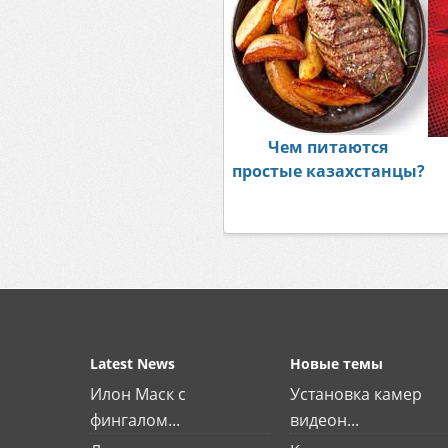
Чем питаются
простые казахстанцы?
Latest News
Новые темы
Илон Маск с
Установка камер
фингалом...
видеон...