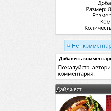
Доба
Размер: 
Размер
Ком
Количеств
Нет комментар
Добавить комментар
Пожалуйста, автори
комментария.
Дайджест