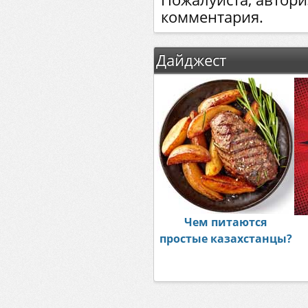
комментария.
Дайджест
Чем питаются
простые казахстанцы?