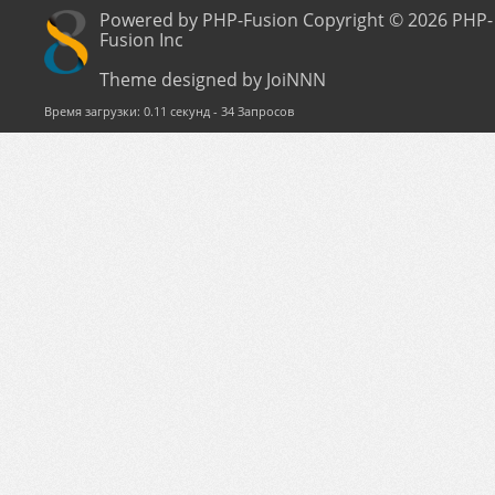
Powered by PHP-Fusion Copyright © 2026 PHP-
Fusion Inc
Theme designed by JoiNNN
Время загрузки: 0.11 секунд - 34 Запросов