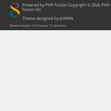
Powered by PHP-Fusion Copyright © 2026 PHP-
Fusion Inc
Theme designed by JoiNNN
Время загрузки: 0.74 секунд - 31 Запросов