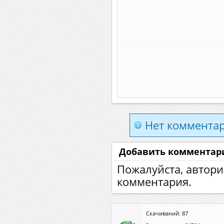
Нет комментар
Добавить комментар
Пожалуйста, автори
комментария.
Скачиваний: 87