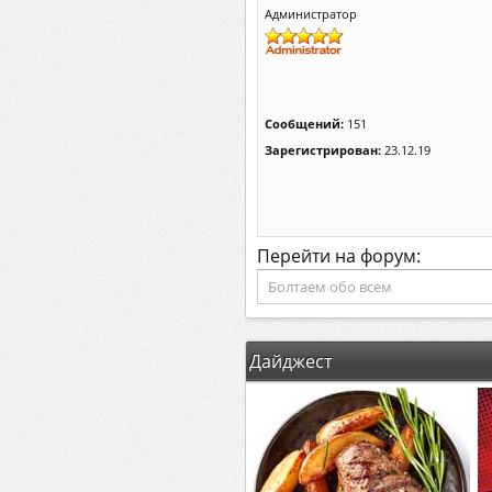
Администратор
Сообщений:
151
Зарегистрирован:
23.12.19
Перейти на форум:
Дайджест