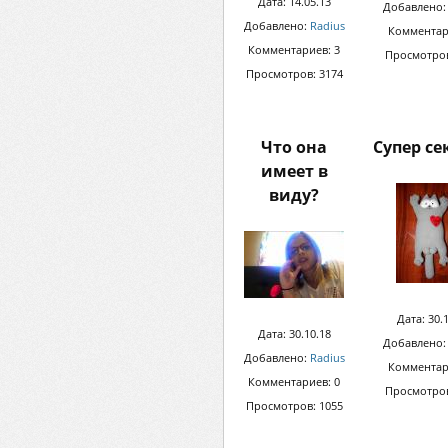
Дата: 14.05.13
Добавлено
Добавлено:
Radius
Комментар
Комментариев: 3
Просмотров
Просмотров: 3174
Что она
Супер се
имеет в
виду?
Дата: 30.
Дата: 30.10.18
Добавлено
Добавлено:
Radius
Комментар
Комментариев: 0
Просмотров
Просмотров: 1055