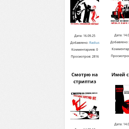
Дата: 14.
Дата: 16.09.25
Добавлено
Добавлено:
Radius
Комментар
Комментариев: 0
Просмотров
Просмотров: 2816
Смотрю на
Имей 
стриптиз
Дата: 14.