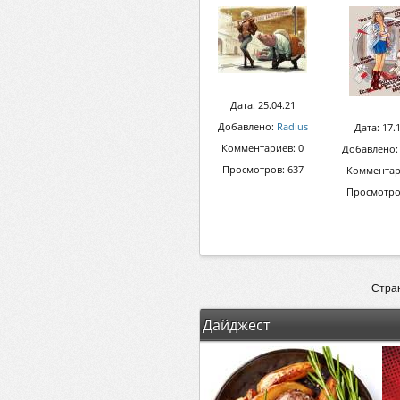
Дата: 25.04.21
Добавлено:
Radius
Дата: 17.
Комментариев: 0
Добавлено
Просмотров: 637
Комментар
Просмотро
Стран
Дайджест