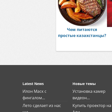
Чем питаются
простые казахстанцы?
Latest News
Новые темы
Илон Маск с
Установка камер
фингалом...
видеон...
Лето сделает из нас
Купить проектор на