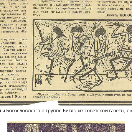
ты Богословского о группе Битлз, из советской газеты, с 