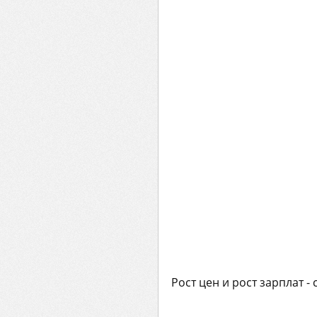
Рост цен и рост зарплат -