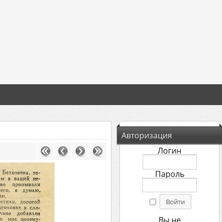
Авторизация
Логин
Пароль
Вы не