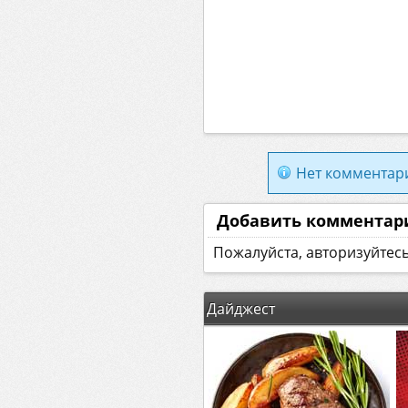
Нет комментар
Добавить комментар
Пожалуйста, авторизуйтес
Дайджест