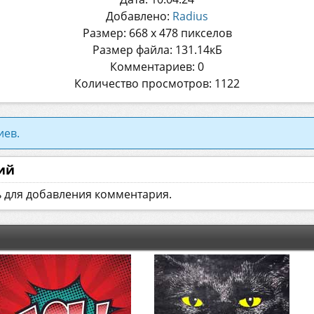
Добавлено:
Radius
Размер: 668 x 478 пикселов
Размер файла: 131.14кБ
Комментариев: 0
Количество просмотров: 1122
иев.
ий
ь для добавления комментария.