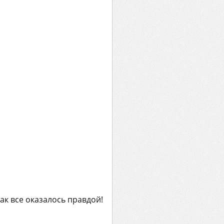
Как все оказалось правдой!