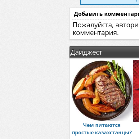
Добавить комментар
Пожалуйста, автори
комментария.
Дайджест
Чем питаются
простые казахстанцы?