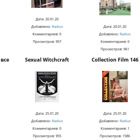
Дата: 20.01.20
Добавлено:
Radius
Дата: 20.01.20
Комментариев: 0
Добавлено:
Radius
Просмотров: 957
Комментариев: 0
Просмотров: 961
 все
Sexual Witchcraft
Collection Film 146
Дата: 25.01.20
Дата: 25.01.20
Добавлено:
Radius
Добавлено:
Radius
Комментариев: 0
Комментариев: 1
Просмотров: 955
Просмотров: 1586