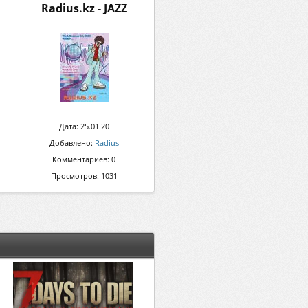
Radius.kz - JAZZ
Дата: 25.01.20
Добавлено:
Radius
Комментариев: 0
Просмотров: 1031