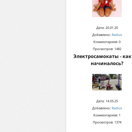
Дата: 20.01.20
Добавлено:
Radius
Комментариев: 0
Просмотров: 1482
Электросамокаты - как
начиналось?
Дата: 14.03.25
Добавлено:
Radius
Комментариев: 1
Просмотров: 1374