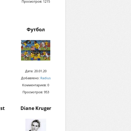
Просмотров: 1215
Футбол
Дата: 20.01.20
Добавлено:
Radius
Комментариев: 0
Просмотров: 953
ast
Diane Kruger