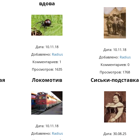
вдова
Дата: 10.11.18
Дата: 10.11.18
Добавлено:
Radius
Добавлено:
Radius
Комментариев: 1
Комментариев: 0
Просмотров: 1635
Просмотров: 1768
ая
Локомотив
Сиськи-подставка
Дата: 10.11.18
Добавлено:
Radius
Дата: 30.08.25