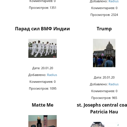
Комментариев: 0
Добавлено:
Radius
Просмотров: 1351
Комментариев: 0
Просмотров: 2324
Парад сил ВМФ Индии
Trump
Дата: 20.01.20
Добавлено:
Radius
Дата: 20.01.20
Комментариев: 0
Добавлено:
Radius
Просмотров: 1095
Комментариев: 0
Просмотров: 965
Matte Me
st. Josephs central co
Patricia Hau