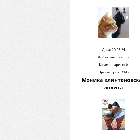
Дата: 20.05.24
Добавлено:
Radius
Комментариев: 0
Просмотров: 2345
Моника клинтоновск
лолита