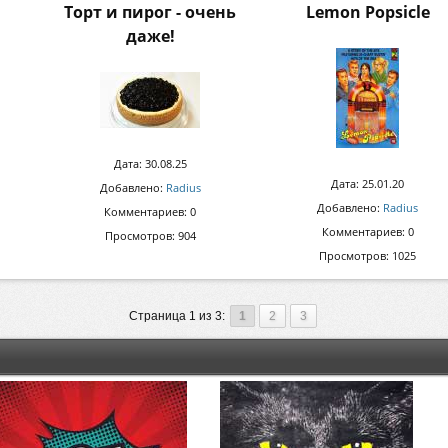
Торт и пирог - очень
Lemon Popsicle
даже!
Дата: 30.08.25
Дата: 25.01.20
Добавлено:
Radius
Добавлено:
Radius
Комментариев: 0
Комментариев: 0
Просмотров: 904
Просмотров: 1025
Страница 1 из 3:
1
2
3