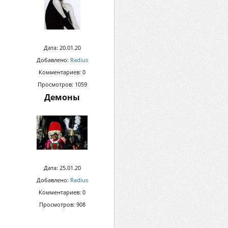
Дата: 20.01.20
Добавлено:
Radius
Комментариев: 0
Просмотров: 1059
Демоны
Дата: 25.01.20
Добавлено:
Radius
Комментариев: 0
Просмотров: 908