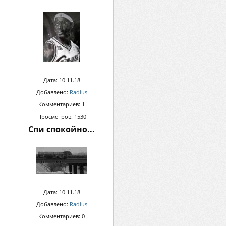
Дата: 10.11.18
Добавлено:
Radius
Комментариев: 1
Просмотров: 1530
Спи спокойно...
Дата: 10.11.18
Добавлено:
Radius
Комментариев: 0