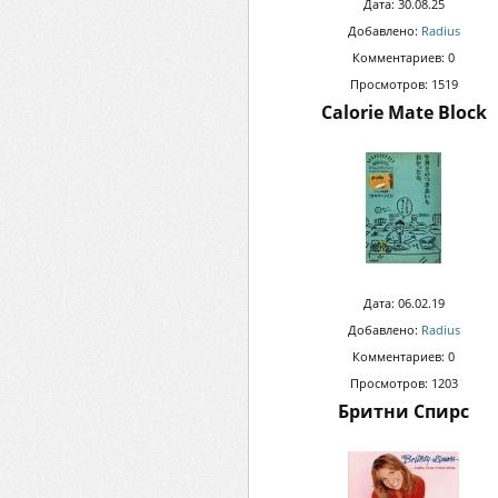
Дата: 30.08.25
Добавлено:
Radius
Комментариев: 0
Просмотров: 1519
Calorie Mate Block
Дата: 06.02.19
Добавлено:
Radius
Комментариев: 0
Просмотров: 1203
Бритни Спирс