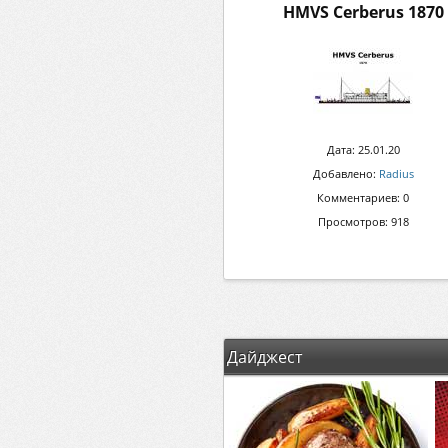
HMVS Cerberus 1870
Дата: 25.01.20
Добавлено:
Radius
Комментариев: 0
Просмотров: 918
Дайджест