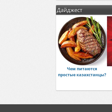
Дайджест
Чем питаются
простые казахстанцы?