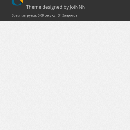
Theme designed by JoiNNN
Время загрузки: 0.09 секунд - 34 Запросов