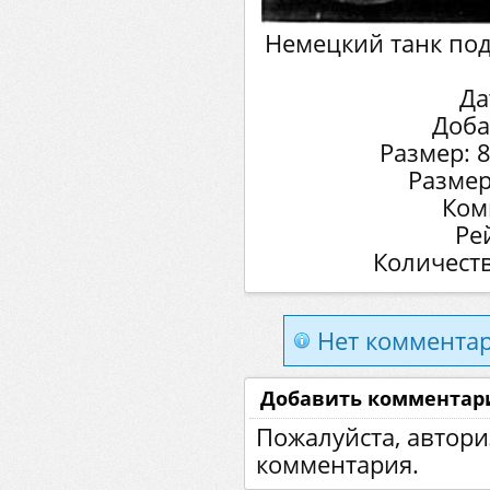
Немецкий танк по
Да
Доба
Размер: 
Размер
Ком
Ре
Количеств
Нет комментар
Добавить комментар
Пожалуйста, автори
комментария.