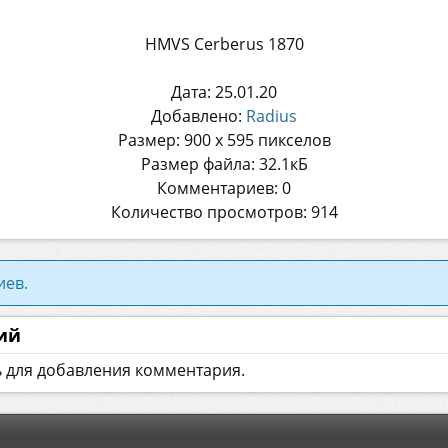
HMVS Cerberus 1870
Дата: 25.01.20
Добавлено:
Radius
Размер: 900 x 595 пикселов
Размер файла: 32.1кБ
Комментариев: 0
Количество просмотров: 914
иев.
ий
ь для добавления комментария.