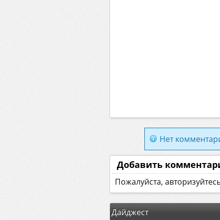
Нет комментар
Добавить комментар
Пожалуйста, авторизуйтес
Дайджест