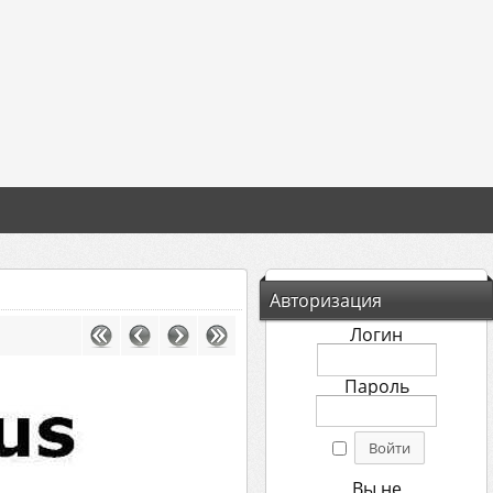
Авторизация
Логин
Пароль
Вы не