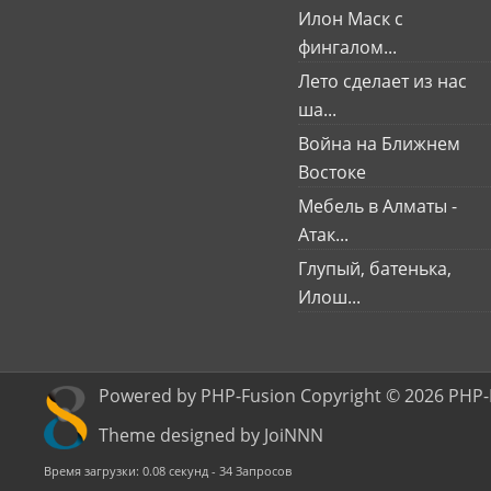
Илон Маск с
фингалом...
Лето сделает из нас
ша...
Война на Ближнем
Востоке
Мебель в Алматы -
Атак...
Глупый, батенька,
Илош...
Powered by PHP-Fusion Copyright © 2026 PHP-
Theme designed by JoiNNN
Время загрузки: 0.08 секунд - 34 Запросов