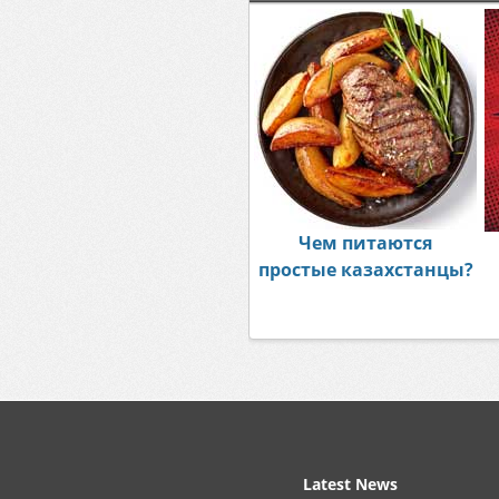
Чем питаются
простые казахстанцы?
Latest News