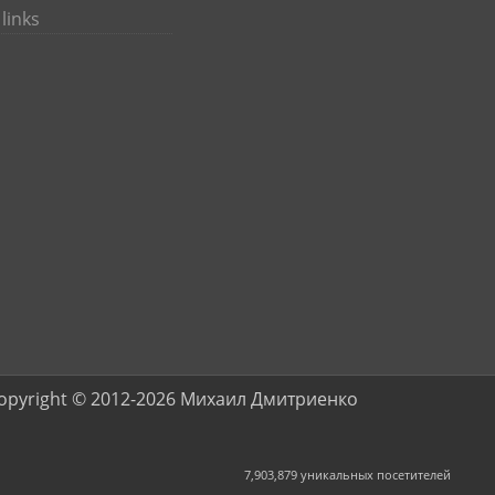
links
opyright © 2012-2026 Михаил Дмитриенко
7,903,879 уникальных посетителей