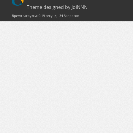
Theme designed by JoiNNN
Время загрузки: 0.19 секунд - 34 Запросов