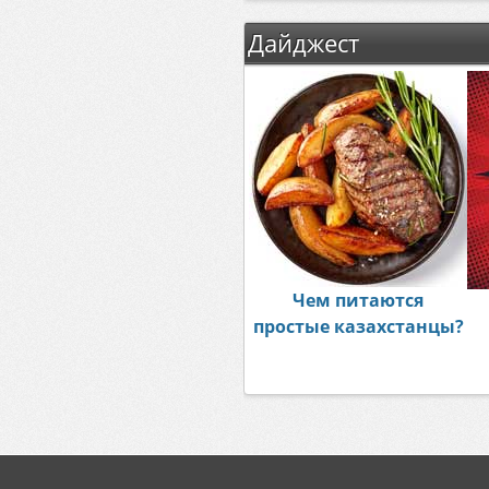
Дайджест
Чем питаются
простые казахстанцы?