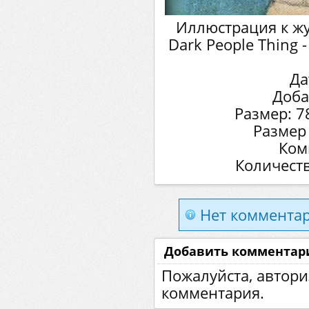
Иллюстрация к жу
Dark People Thing 
Да
Доба
Размер: 7
Размер
Ком
Количеств
Нет комментар
Добавить комментар
Пожалуйста, автори
комментария.