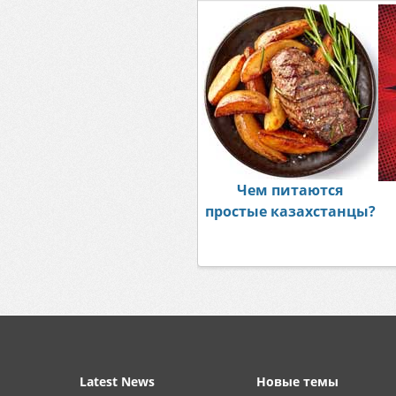
Чем питаются
простые казахстанцы?
Latest News
Новые темы