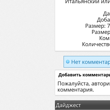
Итальянский или
Да
Доба
Размер: 
Размер
Ком
Количеств
Нет комментар
Добавить комментар
Пожалуйста, автори
комментария.
Дайджест