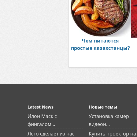
Чем питаются
простые казахстанцы?
Latest News
Новые темы
Илон Маск с
Установка камер
фингалом...
видеон...
Лето сделает из нас
Купить проектор на