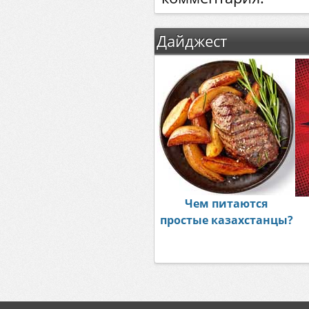
Дайджест
Чем питаются
простые казахстанцы?