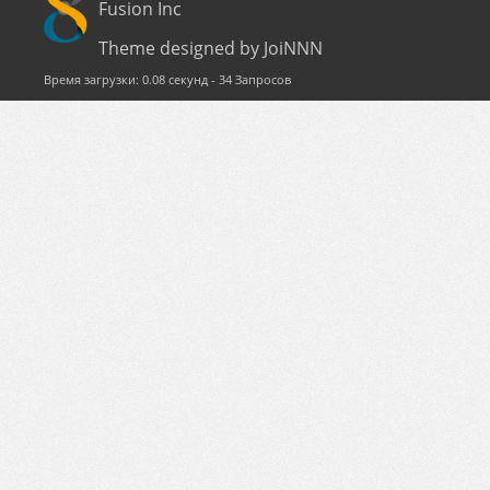
Fusion Inc
Theme designed by JoiNNN
Время загрузки: 0.08 секунд - 34 Запросов