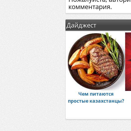
комментария.
Дайджест
Чем питаются
простые казахстанцы?