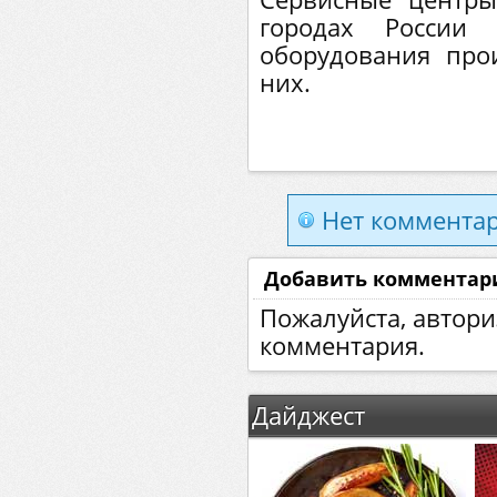
городах России
оборудования про
них.
Нет комментар
Добавить комментар
Пожалуйста, автори
комментария.
Дайджест