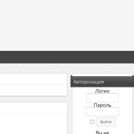
Авторизация
Логин
Пароль
Вы не