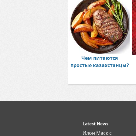
Чем питаются
простые казахстанцы?
Latest News
Илон Маск с