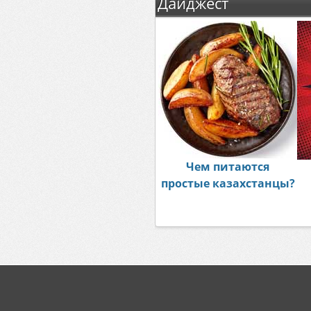
Дайджест
Чем питаются
простые казахстанцы?