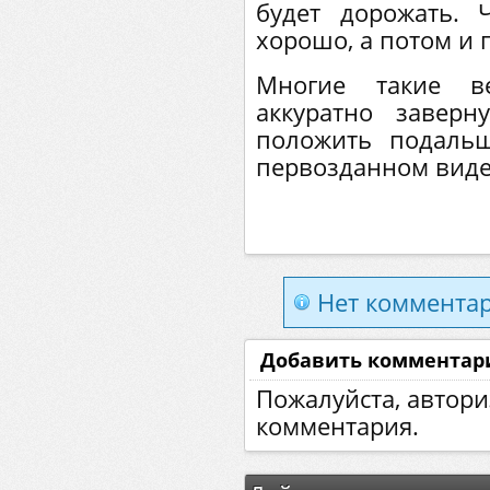
будет дорожать. 
хорошо, а потом и 
Многие такие в
аккуратно заверн
положить подаль
первозданном виде
Нет комментар
Добавить комментар
Пожалуйста, автори
комментария.