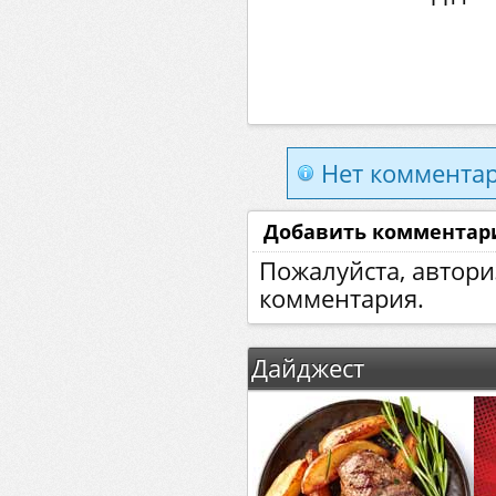
Нет комментар
Добавить комментар
Пожалуйста, автори
комментария.
Дайджест