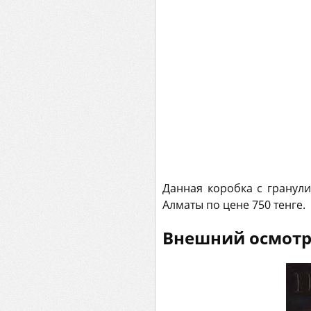
Данная коробка с гранул
Алматы по цене 750 тенге.
Внешний осмот