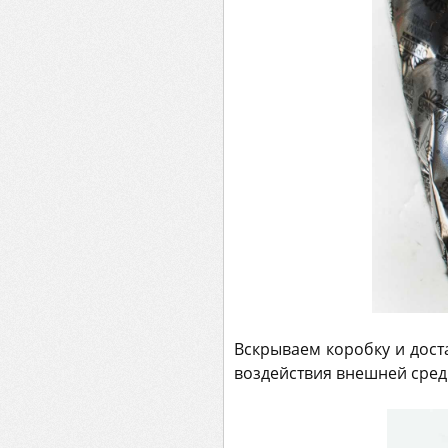
Вскрываем коробку и дост
воздействия внешней среды