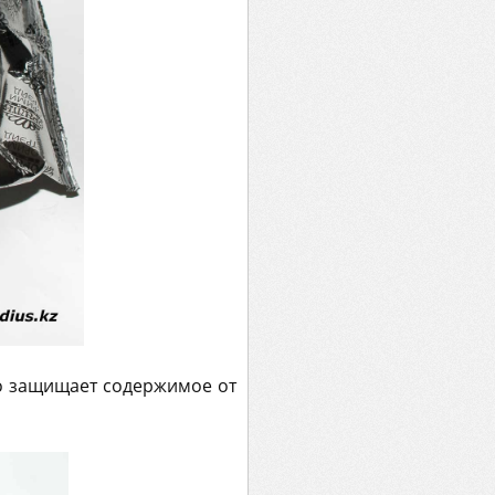
но защищает содержимое от