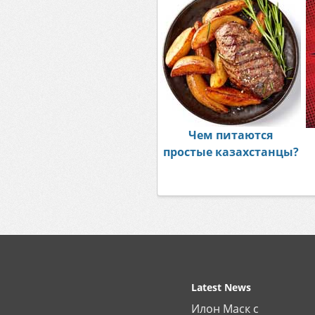
Чем питаются
простые казахстанцы?
Latest News
Илон Маск с