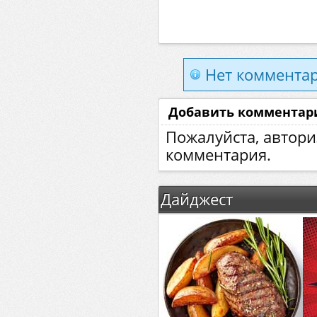
Нет комментар
Добавить комментар
Пожалуйста, автори
комментария.
Дайджест