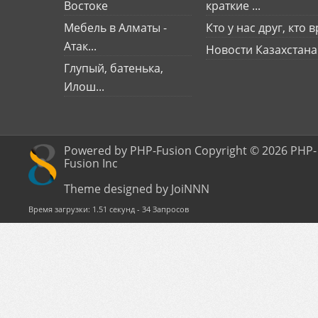
Востоке
краткие ...
Мебель в Алматы -
Кто у нас друг, кто вр
Атак...
Новости Казахстана
Глупый, батенька,
Илош...
Powered by PHP-Fusion Copyright © 2026 PHP-
Fusion Inc
Theme designed by JoiNNN
Время загрузки: 1.51 секунд - 34 Запросов